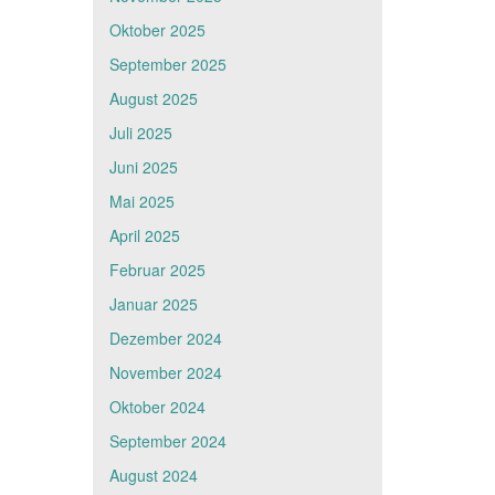
Oktober 2025
September 2025
August 2025
Juli 2025
Juni 2025
Mai 2025
April 2025
Februar 2025
Januar 2025
Dezember 2024
November 2024
Oktober 2024
September 2024
August 2024