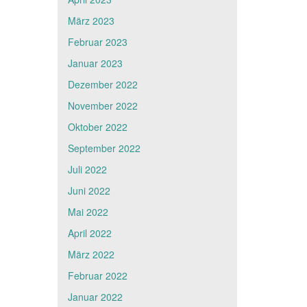
März 2023
Februar 2023
Januar 2023
Dezember 2022
November 2022
Oktober 2022
September 2022
Juli 2022
Juni 2022
Mai 2022
April 2022
März 2022
Februar 2022
Januar 2022