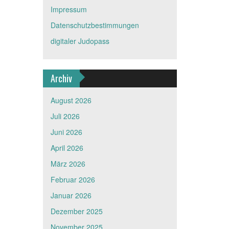
Impressum
Datenschutzbestimmungen
digitaler Judopass
Archiv
August 2026
Juli 2026
Juni 2026
April 2026
März 2026
Februar 2026
Januar 2026
Dezember 2025
November 2025