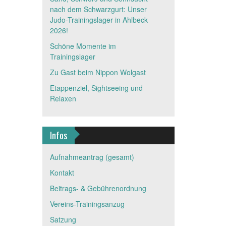
nach dem Schwarzgurt: Unser
Judo-Trainingslager in Ahlbeck
2026!
Schöne Momente im
Trainingslager
Zu Gast beim Nippon Wolgast
Etappenziel, Sightseeing und
Relaxen
Infos
Aufnahmeantrag (gesamt)
Kontakt
Beitrags- & Gebührenordnung
Vereins-Trainingsanzug
Satzung