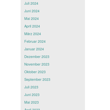
Juli 2024
Juni 2024
Mai 2024
April 2024
März 2024
Februar 2024
Januar 2024
Dezember 2023
November 2023
Oktober 2023
September 2023
Juli 2023
Juni 2023
Mai 2023
April 2023