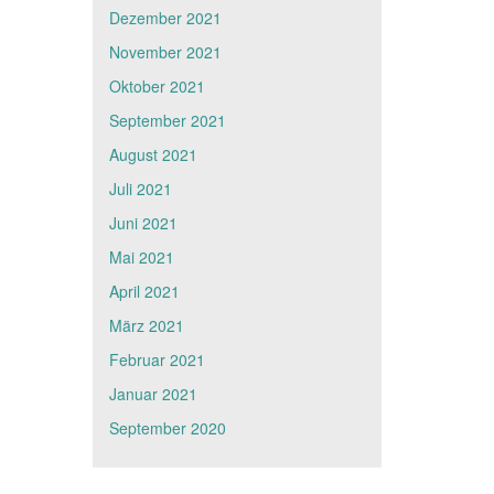
Dezember 2021
November 2021
Oktober 2021
September 2021
August 2021
Juli 2021
Juni 2021
Mai 2021
April 2021
März 2021
Februar 2021
Januar 2021
September 2020