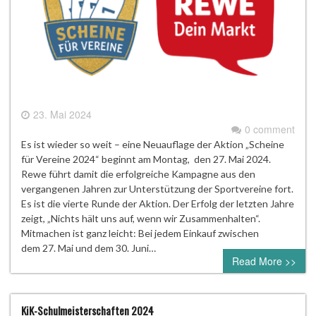
23. Mai 2024
0 comment
Es ist wieder so weit – eine Neuauflage der Aktion „Scheine
für Vereine 2024“ beginnt am Montag, den 27. Mai 2024.
Rewe führt damit die erfolgreiche Kampagne aus den
vergangenen Jahren zur Unterstützung der Sportvereine fort.
Es ist die vierte Runde der Aktion. Der Erfolg der letzten Jahre
zeigt, „Nichts hält uns auf, wenn wir Zusammenhalten“.
Mitmachen ist ganz leicht: Bei jedem Einkauf zwischen
dem 27. Mai und dem 30. Juni…
Read More >>
KiK-Schulmeisterschaften 2024