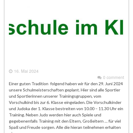
16. Mai 2024
0 comment
Einer guten Tradition folgend haben wir für den 29. Juni 2024
unsere Schulmeisterschaften geplant. Hier sind alle Sportler
und Sportlerinnen unserer Trainingsgruppen, vom
Vorschulkind bis zur 6. Klasse eingeladen. Die Vorschulkinder
und Judoka der 1. Klasse bestreiten von 10.00 – 11.30 Uhr ein
Training. Neben Judo werden hier auch Spiele und
gegebenenfalls Training mit den Eltern, Großeltern … für viel
Spaß und Freude sorgen. Alle die hieran teilnehmen erhalten