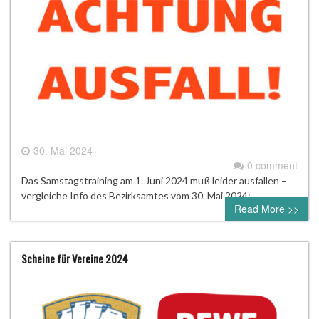
30. Mai 2024
0 comment
Das Samstagstraining am 1. Juni 2024 muß leider ausfallen –
vergleiche Info des Bezirksamtes vom 30. Mai 2024:
Read More >>
Scheine für Vereine 2024