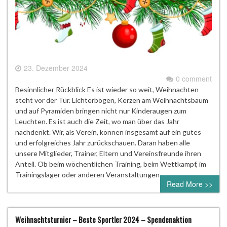
23. Dezember 2024
0 comment
Besinnlicher Rückblick Es ist wieder so weit, Weihnachten
steht vor der Tür. Lichterbögen, Kerzen am Weihnachtsbaum
und auf Pyramiden bringen nicht nur Kinderaugen zum
Leuchten. Es ist auch die Zeit, wo man über das Jahr
nachdenkt. Wir, als Verein, können insgesamt auf ein gutes
und erfolgreiches Jahr zurückschauen. Daran haben alle
unsere Mitglieder, Trainer, Eltern und Vereinsfreunde ihren
Anteil. Ob beim wöchentlichen Training, beim Wettkampf, im
Trainingslager oder anderen Veranstaltungen,…
Read More >>
Weihnachtsturnier – Beste Sportler 2024 – Spendenaktion