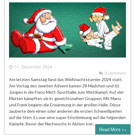
11. Dezember 2024
0 comment
Am letzten Samstag fand das Weihnachtsturnier 2024 statt.
Am Vortag des zweiten Advent kamen 28 Mädchen und 61
Jungen in die Franz-Mett-Sporthalle zum Wettkampf. Auf vier
Matten kämpften sie in gewichtsnahen Gruppen. Mit Manu
und Frank begann die Erwärmung in der großen Halle. Diese
zauberte dem einen oder anderen die ersten Schweißperlen
auf die Stirn. Es war eine super Einstimmung auf die folgenden
Kämpfe. Bevor der Nachwuchs in Aktion trat…
Read More >>