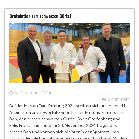
Gratulation zum schwarzen Gürtel
6. Dezember 2024
0 comment
Bei der letzten Dan-Prüfung 2024 stellten sich unter den 41
Aspiranten auch zwei KiK-Sportler der Prüfung zum ersten
Dan, den ersten schwarzen Gürtel. Sven Greifenberg und
Felix Fuchs sind seit dem 23. November 2024 träger des
ersten Dan und können sich Meister in der Sportart Judo
nennen. Herzlichen Glückwunsch zu dieser Leistung! Mit Jörg