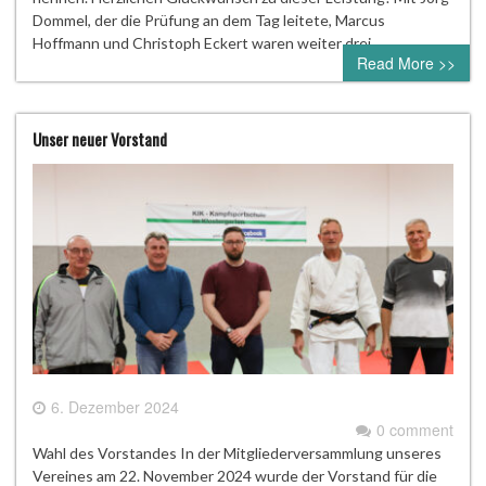
Dommel, der die Prüfung an dem Tag leitete, Marcus
Hoffmann und Christoph Eckert waren weiter drei…
Read More >>
Unser neuer Vorstand
6. Dezember 2024
0 comment
Wahl des Vorstandes In der Mitgliederversammlung unseres
Vereines am 22. November 2024 wurde der Vorstand für die