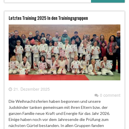
Letztes Training 2025 In den Trainingsgruppen
21. Dezember 2025
0 comment
Die Weihnachtsferien haben begonnen und unsere
Judokinder tanken gemeinsam mit ihren Eltern bzw. der
ganzen Familie neue Kraft und Energie für das Jahr 2026.
Einige haben noch vor dem Jahresende die Prüfung zum
nächsten Gürtel bestanden. In allen Gruppen fanden