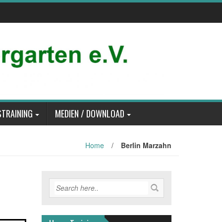
TRAINING
MEDIEN / DOWNLOAD
Home
/
Berlin Marzahn