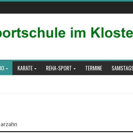
DO
KARATE
REHA-SPORT
TERMINE
SAMSTAGS
Marzahn