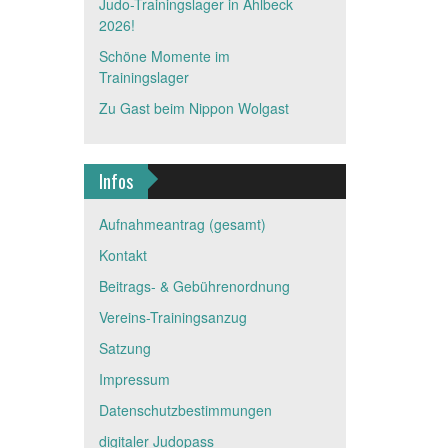
Judo-Trainingslager in Ahlbeck
2026!
Schöne Momente im
Trainingslager
Zu Gast beim Nippon Wolgast
Infos
Aufnahmeantrag (gesamt)
Kontakt
Beitrags- & Gebührenordnung
Vereins-Trainingsanzug
Satzung
Impressum
Datenschutzbestimmungen
digitaler Judopass