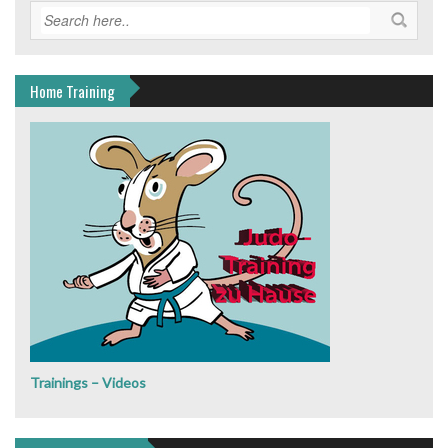
Home Training
Trainings – Videos