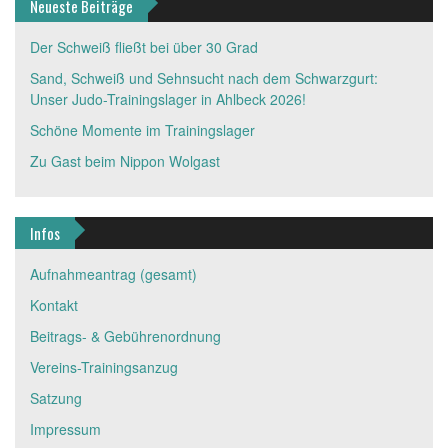
Neueste Beiträge
Der Schweiß fließt bei über 30 Grad
Sand, Schweiß und Sehnsucht nach dem Schwarzgurt:
Unser Judo-Trainingslager in Ahlbeck 2026!
Schöne Momente im Trainingslager
Zu Gast beim Nippon Wolgast
Infos
Aufnahmeantrag (gesamt)
Kontakt
Beitrags- & Gebührenordnung
Vereins-Trainingsanzug
Satzung
Impressum