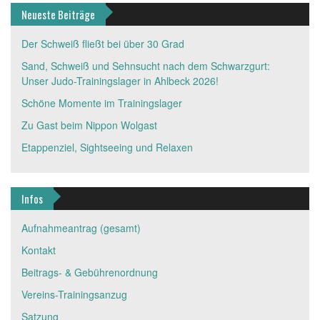
Neueste Beiträge
Der Schweiß fließt bei über 30 Grad
Sand, Schweiß und Sehnsucht nach dem Schwarzgurt:
Unser Judo-Trainingslager in Ahlbeck 2026!
Schöne Momente im Trainingslager
Zu Gast beim Nippon Wolgast
Etappenziel, Sightseeing und Relaxen
Infos
Aufnahmeantrag (gesamt)
Kontakt
Beitrags- & Gebührenordnung
Vereins-Trainingsanzug
Satzung