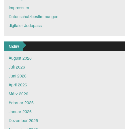
Impressum
Datenschutzbestimmungen
digitaler Judopass
Archiv
August 2026
Juli 2026
Juni 2026
April 2026
März 2026
Februar 2026
Januar 2026
Dezember 2025