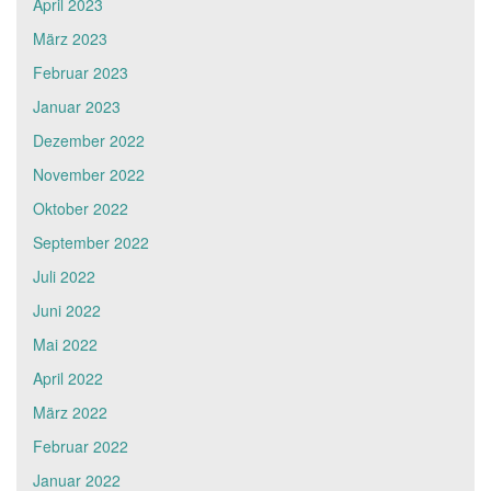
April 2023
März 2023
Februar 2023
Januar 2023
Dezember 2022
November 2022
Oktober 2022
September 2022
Juli 2022
Juni 2022
Mai 2022
April 2022
März 2022
Februar 2022
Januar 2022