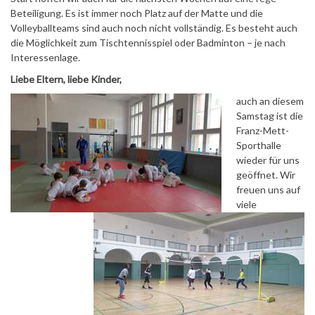
Beteiligung. Es ist immer noch Platz auf der Matte und die
Volleyballteams sind auch noch nicht vollständig. Es besteht auch
die Möglichkeit zum Tischtennisspiel oder Badminton – je nach
Interessenlage.
Liebe Eltern, liebe Kinder,
auch an diesem
Samstag ist die
Franz-Mett-
Sporthalle
wieder für uns
geöffnet. Wir
freuen uns auf
viele