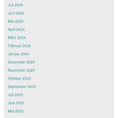
Juli 2024
Juni 2024
Mai 2024
April 2024
März 2024
Februar 2024
Januar 2024
Dezember 2023
November 2023
Oktober 2023
September 2023
Juli 2023
Juni 2023
Mai 2023