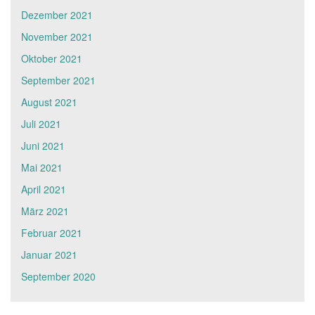
Dezember 2021
November 2021
Oktober 2021
September 2021
August 2021
Juli 2021
Juni 2021
Mai 2021
April 2021
März 2021
Februar 2021
Januar 2021
September 2020