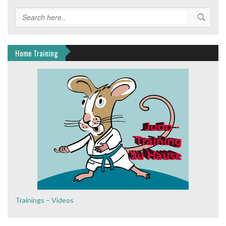
Home Training
Trainings – Videos