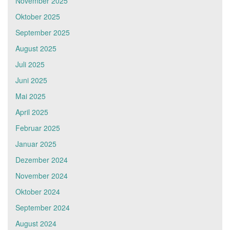
November 2025
Oktober 2025
September 2025
August 2025
Juli 2025
Juni 2025
Mai 2025
April 2025
Februar 2025
Januar 2025
Dezember 2024
November 2024
Oktober 2024
September 2024
August 2024