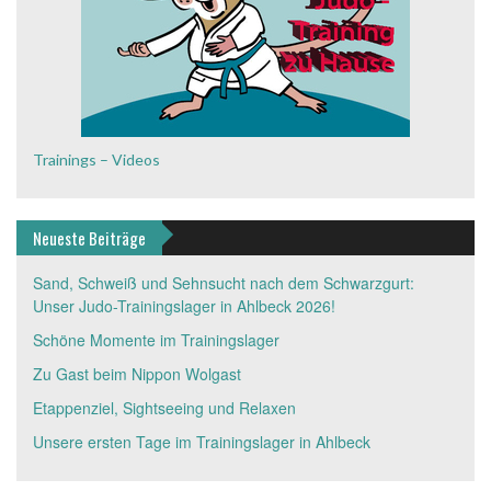
Trainings – Videos
Neueste Beiträge
Sand, Schweiß und Sehnsucht nach dem Schwarzgurt:
Unser Judo-Trainingslager in Ahlbeck 2026!
Schöne Momente im Trainingslager
Zu Gast beim Nippon Wolgast
Etappenziel, Sightseeing und Relaxen
Unsere ersten Tage im Trainingslager in Ahlbeck