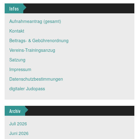
Infos
Aufnahmeantrag (gesamt)
Kontakt
Beitrags- & Gebührenordnung
Vereins-Trainingsanzug
Satzung
Impressum
Datenschutzbestimmungen
digitaler Judopass
Archiv
Juli 2026
Juni 2026