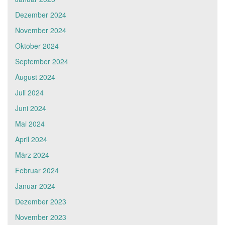
Dezember 2024
November 2024
Oktober 2024
September 2024
August 2024
Juli 2024
Juni 2024
Mai 2024
April 2024
März 2024
Februar 2024
Januar 2024
Dezember 2023
November 2023