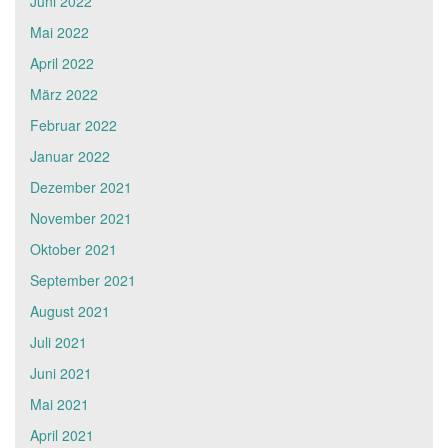
Juni 2022
Mai 2022
April 2022
März 2022
Februar 2022
Januar 2022
Dezember 2021
November 2021
Oktober 2021
September 2021
August 2021
Juli 2021
Juni 2021
Mai 2021
April 2021