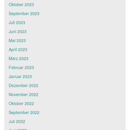
Oktober 2023
September 2023
Juli 2023
Juni 2023
Mai 2023
April 2023
März 2023
Februar 2023
Januar 2023
Dezember 2022
November 2022
Oktober 2022
September 2022
Juli 2022