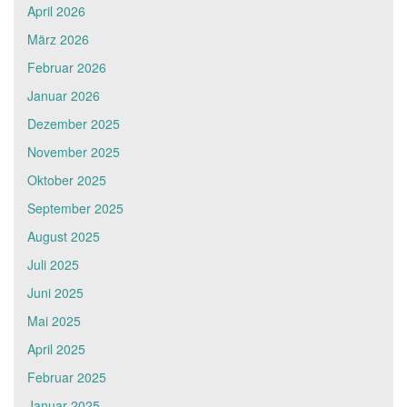
April 2026
März 2026
Februar 2026
Januar 2026
Dezember 2025
November 2025
Oktober 2025
September 2025
August 2025
Juli 2025
Juni 2025
Mai 2025
April 2025
Februar 2025
Januar 2025