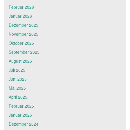
Februar 2026
Januar 2026
Dezember 2025
November 2025
Oktober 2025
September 2025
August 2025
Juli 2025
Juni 2025
Mai 2025
April 2025
Februar 2025
Januar 2025
Dezember 2024