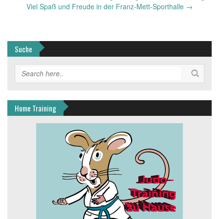
navigation
Viel Spaß und Freude in der Franz-Mett-Sporthalle
→
Suche
Home Training