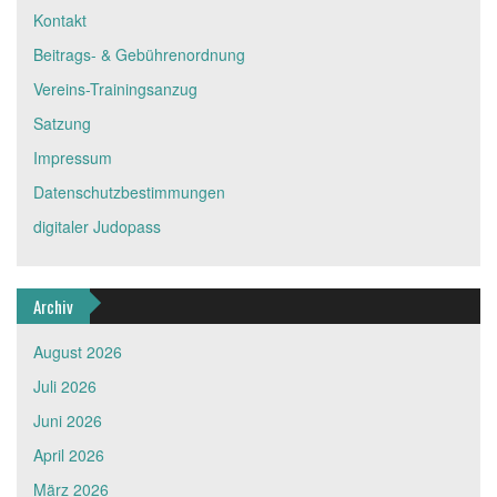
Kontakt
Beitrags- & Gebührenordnung
Vereins-Trainingsanzug
Satzung
Impressum
Datenschutzbestimmungen
digitaler Judopass
Archiv
August 2026
Juli 2026
Juni 2026
April 2026
März 2026