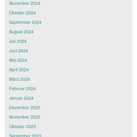
November 2024
Oktober 2024
September 2024
August 2024
Juli 2024
Juni 2024
Mai 2024
April 2024
März 2024
Februar 2024
Januar 2024
Dezember 2023
November 2023
Oktober 2023
September 2023