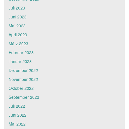
Juli 2023
Juni 2023
Mai 2023
April 2023
März 2023
Februar 2023
Januar 2023
Dezember 2022
November 2022
Oktober 2022
September 2022
Juli 2022
Juni 2022
Mai 2022