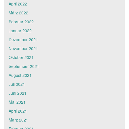
April 2022
März 2022
Februar 2022
Januar 2022
Dezember 2021
November 2021
Oktober 2021
September 2021
August 2021
Juli 2021
Juni 2021
Mai 2021
April 2021
März 2021
Februar 2021