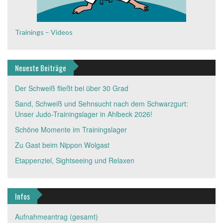
Trainings – Videos
Neueste Beiträge
Der Schweiß fließt bei über 30 Grad
Sand, Schweiß und Sehnsucht nach dem Schwarzgurt:
Unser Judo-Trainingslager in Ahlbeck 2026!
Schöne Momente im Trainingslager
Zu Gast beim Nippon Wolgast
Etappenziel, Sightseeing und Relaxen
Infos
Aufnahmeantrag (gesamt)