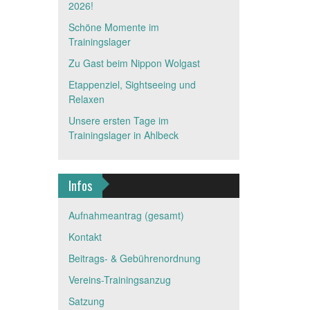
2026!
Schöne Momente im
Trainingslager
Zu Gast beim Nippon Wolgast
Etappenziel, Sightseeing und
Relaxen
Unsere ersten Tage im
Trainingslager in Ahlbeck
Infos
Aufnahmeantrag (gesamt)
Kontakt
Beitrags- & Gebührenordnung
Vereins-Trainingsanzug
Satzung