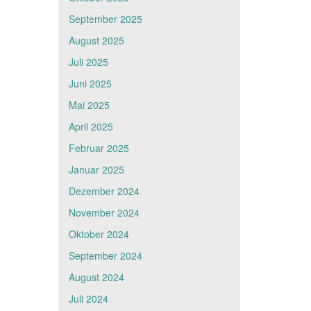
September 2025
August 2025
Juli 2025
Juni 2025
Mai 2025
April 2025
Februar 2025
Januar 2025
Dezember 2024
November 2024
Oktober 2024
September 2024
August 2024
Juli 2024