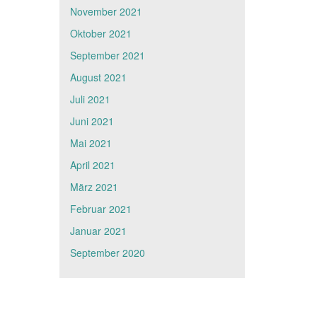
November 2021
Oktober 2021
September 2021
August 2021
Juli 2021
Juni 2021
Mai 2021
April 2021
März 2021
Februar 2021
Januar 2021
September 2020