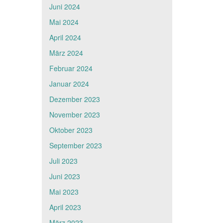
Juni 2024
Mai 2024
April 2024
März 2024
Februar 2024
Januar 2024
Dezember 2023
November 2023
Oktober 2023
September 2023
Juli 2023
Juni 2023
Mai 2023
April 2023
März 2023