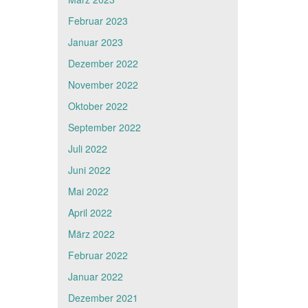
Februar 2023
Januar 2023
Dezember 2022
November 2022
Oktober 2022
September 2022
Juli 2022
Juni 2022
Mai 2022
April 2022
März 2022
Februar 2022
Januar 2022
Dezember 2021