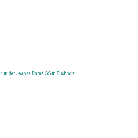
en in der Jeanne Barez GS in Buchholz