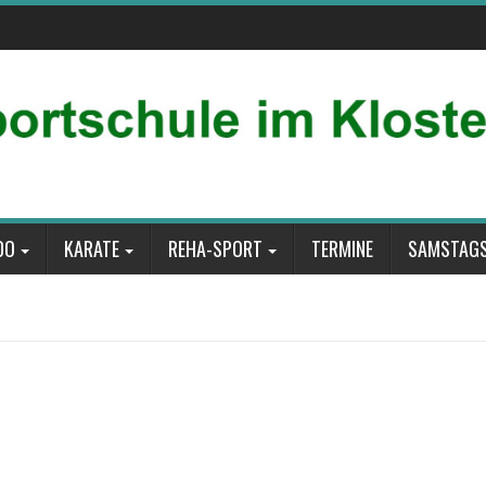
DO
KARATE
REHA-SPORT
TERMINE
SAMSTAGS