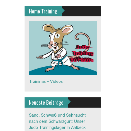
Home Training
Trainings – Videos
Neueste Beiträge
Sand, Schweiß und Sehnsucht
nach dem Schwarzgurt: Unser
Judo-Trainingslager in Ahlbeck