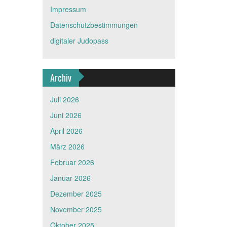
Impressum
Datenschutzbestimmungen
digitaler Judopass
Archiv
Juli 2026
Juni 2026
April 2026
März 2026
Februar 2026
Januar 2026
Dezember 2025
November 2025
Oktober 2025