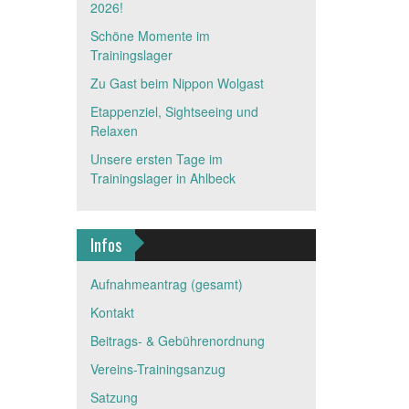
2026!
Schöne Momente im
Trainingslager
Zu Gast beim Nippon Wolgast
Etappenziel, Sightseeing und
Relaxen
Unsere ersten Tage im
Trainingslager in Ahlbeck
Infos
Aufnahmeantrag (gesamt)
Kontakt
Beitrags- & Gebührenordnung
Vereins-Trainingsanzug
Satzung