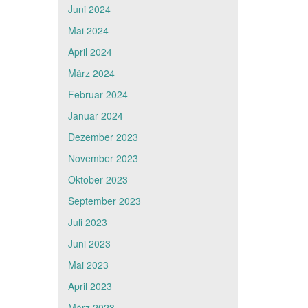
Juni 2024
Mai 2024
April 2024
März 2024
Februar 2024
Januar 2024
Dezember 2023
November 2023
Oktober 2023
September 2023
Juli 2023
Juni 2023
Mai 2023
April 2023
März 2023