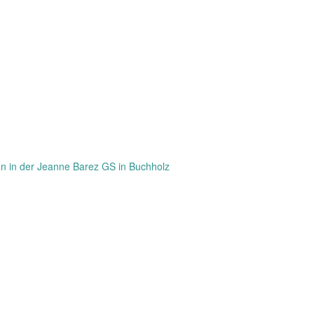
en in der Jeanne Barez GS in Buchholz