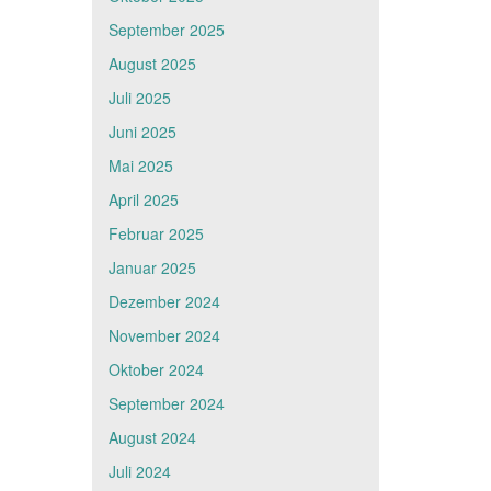
September 2025
August 2025
Juli 2025
Juni 2025
Mai 2025
April 2025
Februar 2025
Januar 2025
Dezember 2024
November 2024
Oktober 2024
September 2024
August 2024
Juli 2024