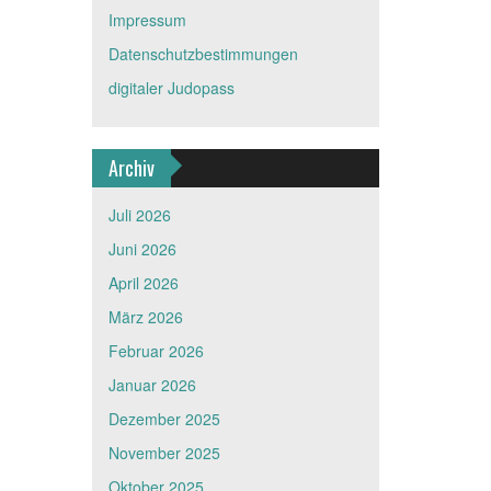
Impressum
Datenschutzbestimmungen
digitaler Judopass
Archiv
Juli 2026
Juni 2026
April 2026
März 2026
Februar 2026
Januar 2026
Dezember 2025
November 2025
Oktober 2025