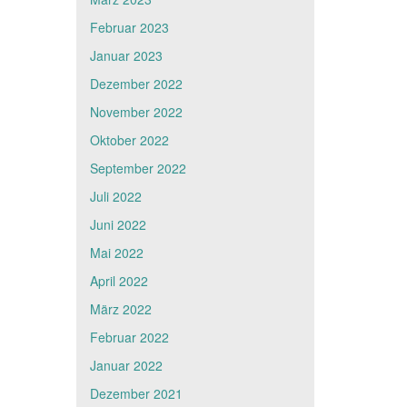
Februar 2023
Januar 2023
Dezember 2022
November 2022
Oktober 2022
September 2022
Juli 2022
Juni 2022
Mai 2022
April 2022
März 2022
Februar 2022
Januar 2022
Dezember 2021