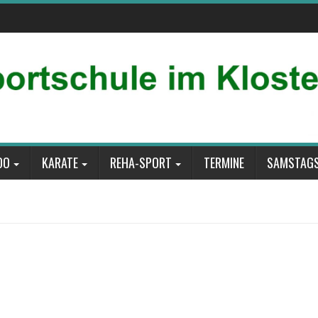
DO
KARATE
REHA-SPORT
TERMINE
SAMSTAGS