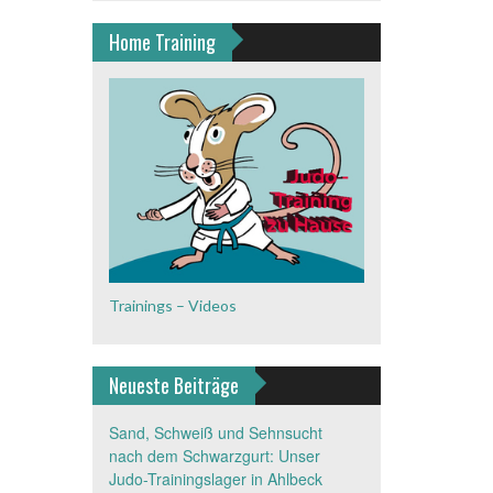
Home Training
Trainings – Videos
Neueste Beiträge
Sand, Schweiß und Sehnsucht
nach dem Schwarzgurt: Unser
Judo-Trainingslager in Ahlbeck