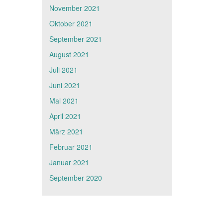
November 2021
Oktober 2021
September 2021
August 2021
Juli 2021
Juni 2021
Mai 2021
April 2021
März 2021
Februar 2021
Januar 2021
September 2020