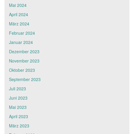
Mai 2024
April 2024
März 2024
Februar 2024
Januar 2024
Dezember 2023
November 2023
Oktober 2023
September 2023
Juli 2023
Juni 2023
Mai 2023
April 2023
März 2023