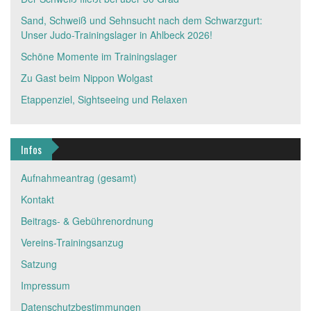
Sand, Schweiß und Sehnsucht nach dem Schwarzgurt:
Unser Judo-Trainingslager in Ahlbeck 2026!
Schöne Momente im Trainingslager
Zu Gast beim Nippon Wolgast
Etappenziel, Sightseeing und Relaxen
Infos
Aufnahmeantrag (gesamt)
Kontakt
Beitrags- & Gebührenordnung
Vereins-Trainingsanzug
Satzung
Impressum
Datenschutzbestimmungen