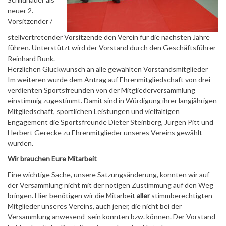
neuer 2.
Vorsitzender /
stellvertretender Vorsitzende den Verein für die nächsten Jahre
führen. Unterstützt wird der Vorstand durch den Geschäftsführer
Reinhard Bunk.
Herzlichen Glückwunsch an alle gewählten Vorstandsmitglieder
Im weiteren wurde dem Antrag auf Ehrenmitgliedschaft von drei
verdienten Sportsfreunden von der Mitgliederversammlung
einstimmig zugestimmt. Damit sind in Würdigung ihrer langjährigen
Mitgliedschaft, sportlichen Leistungen und vielfältigen
Engagement die Sportsfreunde Dieter Steinberg, Jürgen Pitt und
Herbert Gerecke zu Ehrenmitglieder unseres Vereins gewählt
wurden.
Wir brauchen Eure Mitarbeit
Eine wichtige Sache, unsere Satzungsänderung, konnten wir auf
der Versammlung nicht mit der nötigen Zustimmung auf den Weg
bringen. Hier benötigen wir die Mitarbeit
aller
stimmberechtigten
Mitglieder unseres Vereins, auch jener, die nicht bei der
Versammlung anwesend sein konnten bzw. können. Der Vorstand