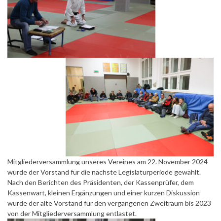
Mitgliederversammlung unseres Vereines am 22. November 2024
wurde der Vorstand für die nächste Legislaturperiode gewählt.
Nach den Berichten des Präsidenten, der Kassenprüfer, dem
Kassenwart, kleinen Ergänzungen und einer kurzen Diskussion
wurde der alte Vorstand für den vergangenen Zweitraum bis 2023
von der Mitgliederversammlung entlastet.