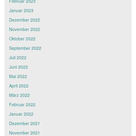
Februar 2023
Januar 2023
Dezember 2022
November 2022
Oktober 2022
September 2022
Juli 2022
Juni 2022
Mai 2022
April 2022
März 2022
Februar 2022
Januar 2022
Dezember 2021
November 2021