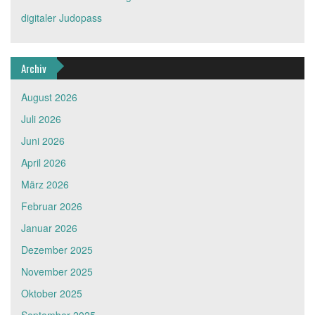
digitaler Judopass
Archiv
August 2026
Juli 2026
Juni 2026
April 2026
März 2026
Februar 2026
Januar 2026
Dezember 2025
November 2025
Oktober 2025