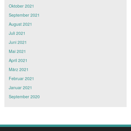
Oktober 2021
September 2021
August 2021
Juli 2021
Juni 2021
Mai 2021
April 2021
März 2021
Februar 2021
Januar 2021
September 2020