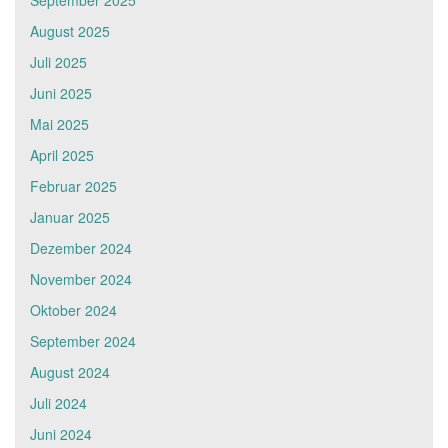
September 2025
August 2025
Juli 2025
Juni 2025
Mai 2025
April 2025
Februar 2025
Januar 2025
Dezember 2024
November 2024
Oktober 2024
September 2024
August 2024
Juli 2024
Juni 2024