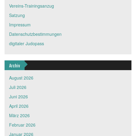
Vereins-Trainingsanzug
Satzung
Impressum
Datenschutzbestimmungen
digitaler Judopass
Archiv
August 2026
Juli 2026
Juni 2026
April 2026
März 2026
Februar 2026
Januar 2026