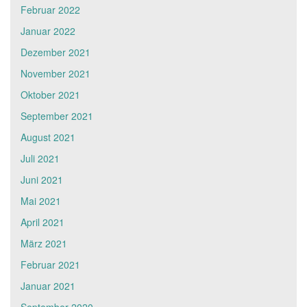
Februar 2022
Januar 2022
Dezember 2021
November 2021
Oktober 2021
September 2021
August 2021
Juli 2021
Juni 2021
Mai 2021
April 2021
März 2021
Februar 2021
Januar 2021