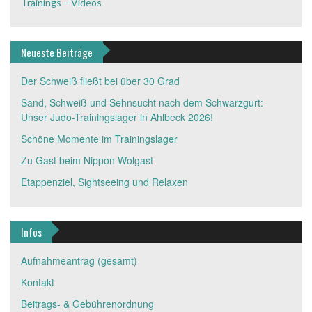
Trainings – Videos
Neueste Beiträge
Der Schweiß fließt bei über 30 Grad
Sand, Schweiß und Sehnsucht nach dem Schwarzgurt:
Unser Judo-Trainingslager in Ahlbeck 2026!
Schöne Momente im Trainingslager
Zu Gast beim Nippon Wolgast
Etappenziel, Sightseeing und Relaxen
Infos
Aufnahmeantrag (gesamt)
Kontakt
Beitrags- & Gebührenordnung