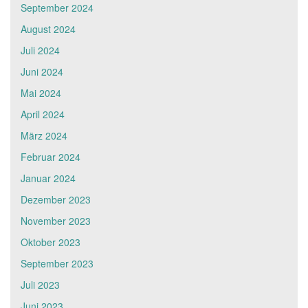
September 2024
August 2024
Juli 2024
Juni 2024
Mai 2024
April 2024
März 2024
Februar 2024
Januar 2024
Dezember 2023
November 2023
Oktober 2023
September 2023
Juli 2023
Juni 2023