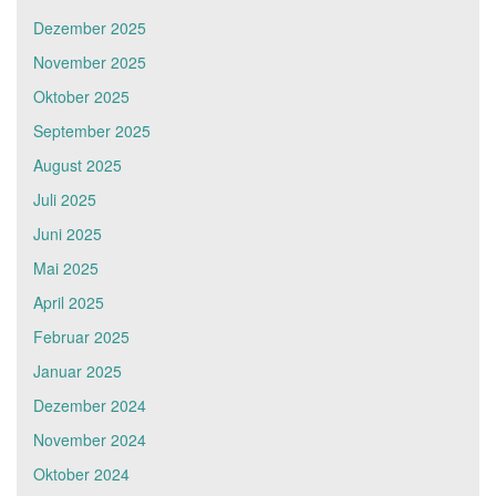
Dezember 2025
November 2025
Oktober 2025
September 2025
August 2025
Juli 2025
Juni 2025
Mai 2025
April 2025
Februar 2025
Januar 2025
Dezember 2024
November 2024
Oktober 2024