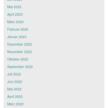
Mai 2023
April 2023
März 2023
Februar 2023
Januar 2023
Dezember 2022
November 2022
Oktober 2022
September 2022
Juli 2022
Juni 2022
Mai 2022
April 2022
März 2022