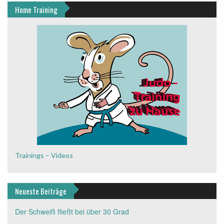
Home Training
Trainings – Videos
Neueste Beiträge
Der Schweiß fließt bei über 30 Grad