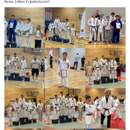
ihren tollen Ergebnissen!