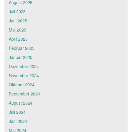
August 2025
Juli 2025
Juni 2025
Mai 2025
April 2025
Februar 2025
Januar 2025
Dezember 2024
November 2024
Oktober 2024
September 2024
August 2024
Juli 2024
Juni 2024
Mai 2024