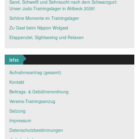
Sand, Schweiß und Sehnsucht nach dem Schwarzgurt:
Unser Judo-Trainingslager in Ahlbeck 2026!
Schöne Momente im Trainingslager
Zu Gast beim Nippon Wolgast
Etappenziel, Sightseeing und Relaxen
Infos
Aufnahmeantrag (gesamt)
Kontakt
Beitrags- & Gebührenordnung
Vereins-Trainingsanzug
Satzung
Impressum
Datenschutzbestimmungen