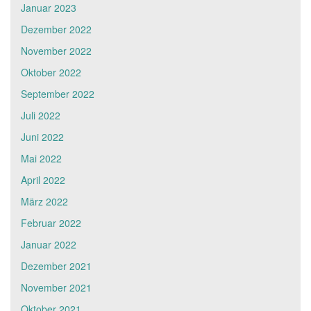
Januar 2023
Dezember 2022
November 2022
Oktober 2022
September 2022
Juli 2022
Juni 2022
Mai 2022
April 2022
März 2022
Februar 2022
Januar 2022
Dezember 2021
November 2021
Oktober 2021