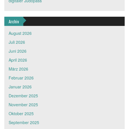
digitaler Judopass
Archiv
August 2026
Juli 2026
Juni 2026
April 2026
März 2026
Februar 2026
Januar 2026
Dezember 2025
November 2025
Oktober 2025
September 2025