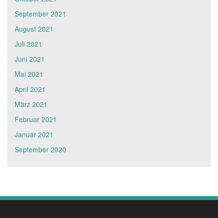
September 2021
August 2021
Juli 2021
Juni 2021
Mai 2021
April 2021
März 2021
Februar 2021
Januar 2021
September 2020