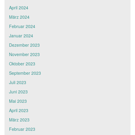
April 2024
März 2024
Februar 2024
Januar 2024
Dezember 2023
November 2023
Oktober 2023
September 2023
Juli 2023
Juni 2023
Mai 2023
April 2023
März 2023
Februar 2023