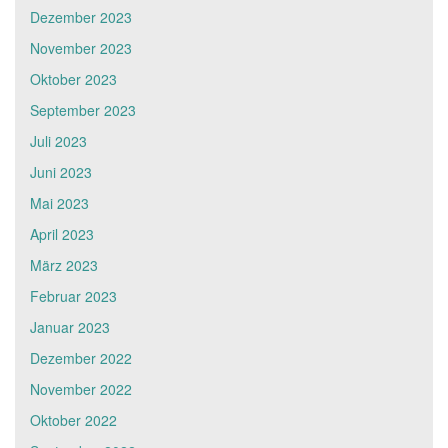
Dezember 2023
November 2023
Oktober 2023
September 2023
Juli 2023
Juni 2023
Mai 2023
April 2023
März 2023
Februar 2023
Januar 2023
Dezember 2022
November 2022
Oktober 2022