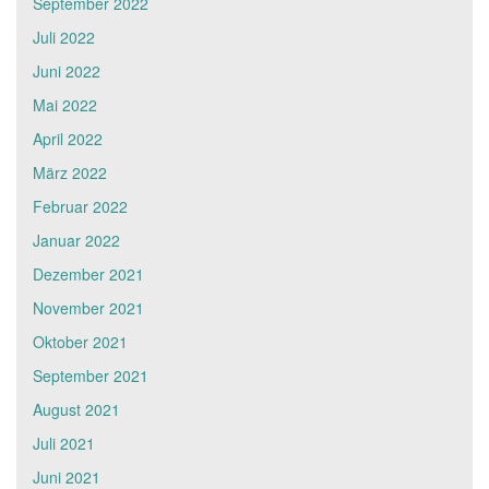
September 2022
Juli 2022
Juni 2022
Mai 2022
April 2022
März 2022
Februar 2022
Januar 2022
Dezember 2021
November 2021
Oktober 2021
September 2021
August 2021
Juli 2021
Juni 2021