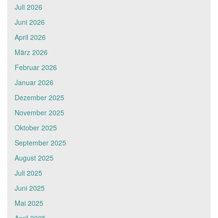
Juli 2026
Juni 2026
April 2026
März 2026
Februar 2026
Januar 2026
Dezember 2025
November 2025
Oktober 2025
September 2025
August 2025
Juli 2025
Juni 2025
Mai 2025