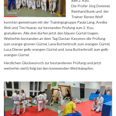
zum 2. Kyu.
Die Prüfer Jörg Dommel,
Reinhard Bunk und der
Trainer Renee Wolf
konnten gemeinsam mit der Trainingsgruppe Paula Lang, Annika
Rink und Tim Huarac zur bestanden Prüfung zum 2. Kyu,
gratulieren. Alle drei dürfen jetzt den blauen Gürtel tragen.
Weiterhin bestanden an dem Tag Dastan Kasymov die Prüfung
zum orange-grünen Gürtel, Lana Butterbrodt zum orangen Gürtel,
Luca Diener gelb-orangen Gürtel und Juna Butterbrodt zum gelb-
orangen Gürtel.
Herzlichen Glückwunsch zur bestandenen Prüfung und jetzt
weiterhin viel Erfolg bei den kommenden Wettkämpfen.