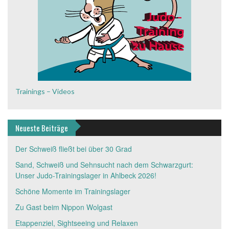
Trainings – Videos
Neueste Beiträge
Der Schweiß fließt bei über 30 Grad
Sand, Schweiß und Sehnsucht nach dem Schwarzgurt:
Unser Judo-Trainingslager in Ahlbeck 2026!
Schöne Momente im Trainingslager
Zu Gast beim Nippon Wolgast
Etappenziel, Sightseeing und Relaxen