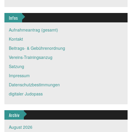
Infos
Aufnahmeantrag (gesamt)
Kontakt
Beitrags- & Gebührenordnung
Vereins-Trainingsanzug
Satzung
Impressum
Datenschutzbestimmungen
digitaler Judopass
Archiv
August 2026