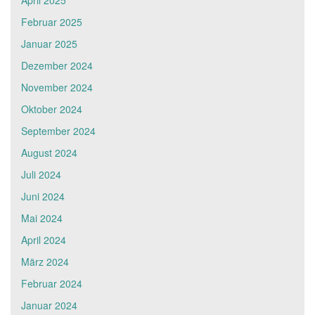
April 2025
Februar 2025
Januar 2025
Dezember 2024
November 2024
Oktober 2024
September 2024
August 2024
Juli 2024
Juni 2024
Mai 2024
April 2024
März 2024
Februar 2024
Januar 2024