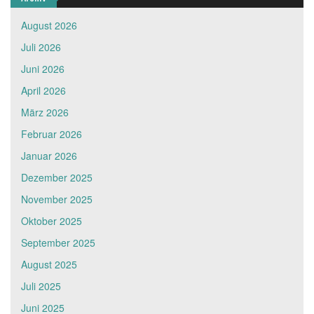
August 2026
Juli 2026
Juni 2026
April 2026
März 2026
Februar 2026
Januar 2026
Dezember 2025
November 2025
Oktober 2025
September 2025
August 2025
Juli 2025
Juni 2025