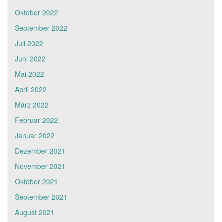
Oktober 2022
September 2022
Juli 2022
Juni 2022
Mai 2022
April 2022
März 2022
Februar 2022
Januar 2022
Dezember 2021
November 2021
Oktober 2021
September 2021
August 2021