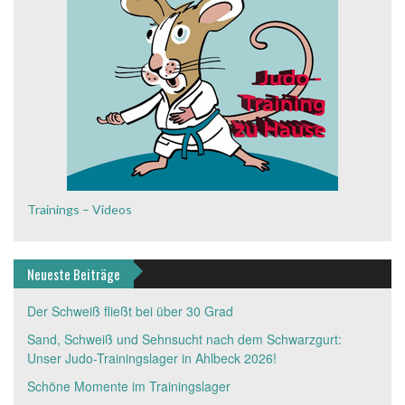
Trainings – Videos
Neueste Beiträge
Der Schweiß fließt bei über 30 Grad
Sand, Schweiß und Sehnsucht nach dem Schwarzgurt:
Unser Judo-Trainingslager in Ahlbeck 2026!
Schöne Momente im Trainingslager