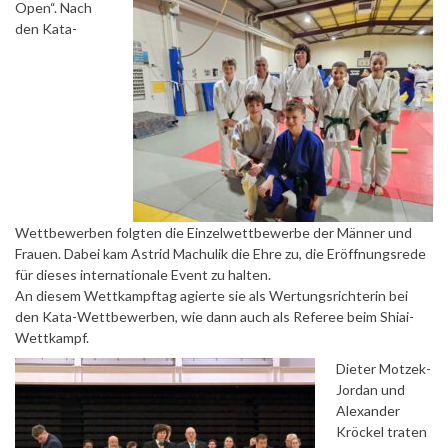
Open“. Nach
den Kata-
Wettbewerben folgten die Einzelwettbewerbe der Männer und
Frauen. Dabei kam Astrid Machulik die Ehre zu, die Eröffnungsrede
für dieses internationale Event zu halten.
An diesem Wettkampftag agierte sie als Wertungsrichterin bei
den Kata-Wettbewerben, wie dann auch als Referee beim Shiai-
Wettkampf.
Dieter Motzek-
Jordan und
Alexander
Kröckel traten