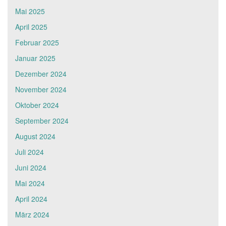
Mai 2025
April 2025
Februar 2025
Januar 2025
Dezember 2024
November 2024
Oktober 2024
September 2024
August 2024
Juli 2024
Juni 2024
Mai 2024
April 2024
März 2024