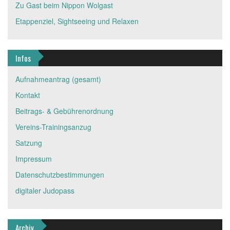
Zu Gast beim Nippon Wolgast
Etappenziel, Sightseeing und Relaxen
Infos
Aufnahmeantrag (gesamt)
Kontakt
Beitrags- & Gebührenordnung
Vereins-Trainingsanzug
Satzung
Impressum
Datenschutzbestimmungen
digitaler Judopass
Archiv