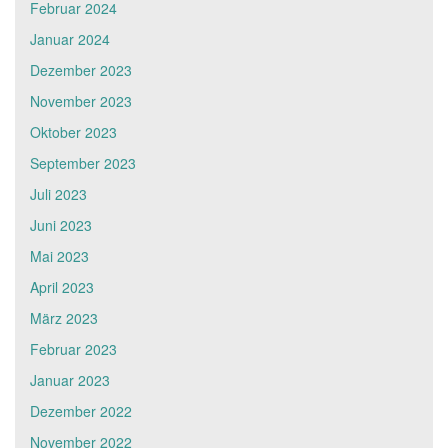
Februar 2024
Januar 2024
Dezember 2023
November 2023
Oktober 2023
September 2023
Juli 2023
Juni 2023
Mai 2023
April 2023
März 2023
Februar 2023
Januar 2023
Dezember 2022
November 2022