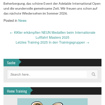
Beherbergung, das schöne Event der Adelaide International Open
und die wundervolle gemeinsame Zeit. Wir freuen uns schon auf
das nächste Wiedersehen im Sommer 2026.
Posted in
News
Post
←
KiKler erkämpften NEUN Medaillen beim Internationale
navigation
Luftfahrt Masters 2025
Letztes Training 2025 In den Trainingsgruppen
→
Suche
Home Training