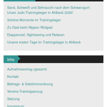
Sand, Schweiß und Sehnsucht nach dem Schwarzgurt:
Unser Judo-Trainingslager in Ahlbeck 2026!
Schöne Momente im Trainingslager
Zu Gast beim Nippon Wolgast
Etappenziel, Sightseeing und Relaxen
Unsere ersten Tage im Trainingslager in Ahlbeck
Infos
Aufnahmeantrag (gesamt)
Kontakt
Beitrags- & Gebührenordnung
Vereins-Trainingsanzug
Satzung
Impressum