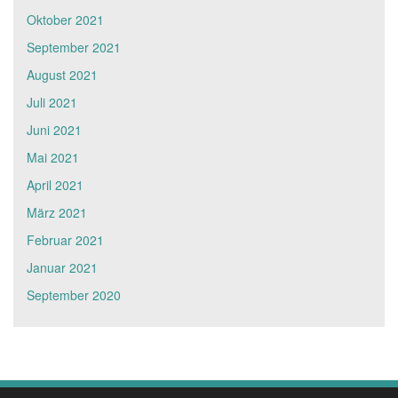
Oktober 2021
September 2021
August 2021
Juli 2021
Juni 2021
Mai 2021
April 2021
März 2021
Februar 2021
Januar 2021
September 2020