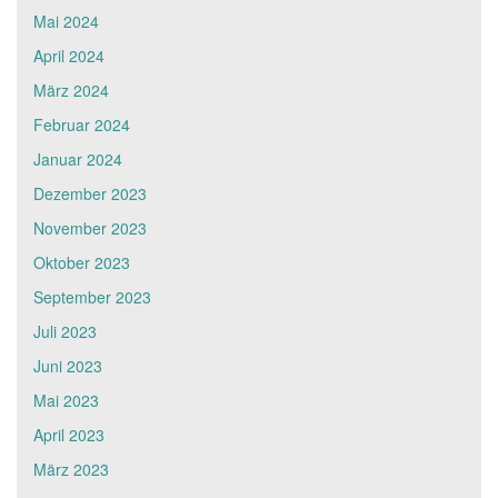
Mai 2024
April 2024
März 2024
Februar 2024
Januar 2024
Dezember 2023
November 2023
Oktober 2023
September 2023
Juli 2023
Juni 2023
Mai 2023
April 2023
März 2023