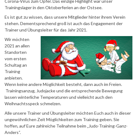
Corona-Virus zum Opfer. Das einzige Highlight war unser
Trainingslager in den Oktoberferien an der Ostsee.
Es ist gut zu wissen, dass unsere Mitglieder hinter ihrem Verein
stehen. Dementsprechend groß ist auch das Engagement der
Trainer und Übungsleiter für das Jahr 2021.
Wir möchten
2021 an allen
Standorten
vom ersten
Schultag an
Training
anbieten.
Wenn keine andere Möglichkeit besteht, dann auch im Freien.
Trainingsanzug, Judojacke und die entsprechende Bewegung
lassen winterliche Temperaturen und vielleicht auch den
Weihnachtsspeck schmelzen.
Alle unsere Trainer und Übungsleiter möchten Euch auch in dieser
ungewöhnlichen Zeit Möglichkeiten zum Training geben. Sie
hoffen, auf Eure zahlreiche Teilnahme beim „Judo-Training-Ganz-
Anders“.