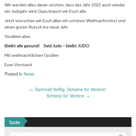
Wir werden alles daran setzten, dass das Jahr 2021 auch wieder
ein Judojahr wird. Dazu brauch wir Euch alle.
Jetzt wünschen wir Euch allen ein schönes Weihnachtsfest und
einen guten Rutsch ins neue Jahr.
Vorallem aber,
Bleibt alle gesund! Seid Judo – bleibt JUDO
Mit weihnachtlichen Grüßen
Euer Vorstand
Posted in
News
Post
←
Sammelt fleißig „Scheine für Vereine“
navigation
Scheine für Vereine
→
Suche