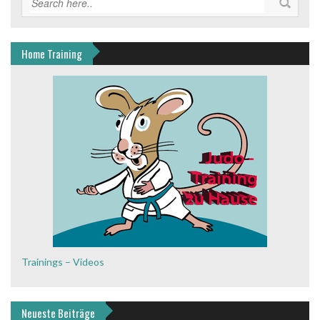
Home Training
Trainings – Videos
Neueste Beiträge