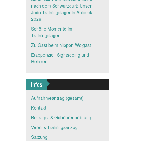
nach dem Schwarzgurt: Unser
Judo-Trainingslager in Ahlbeck
2026!
Schöne Momente im
Trainingslager
Zu Gast beim Nippon Wolgast
Etappenziel, Sightseeing und
Relaxen
Infos
Aufnahmeantrag (gesamt)
Kontakt
Beitrags- & Gebührenordnung
Vereins-Trainingsanzug
Satzung