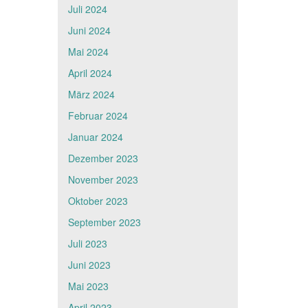
Juli 2024
Juni 2024
Mai 2024
April 2024
März 2024
Februar 2024
Januar 2024
Dezember 2023
November 2023
Oktober 2023
September 2023
Juli 2023
Juni 2023
Mai 2023
April 2023