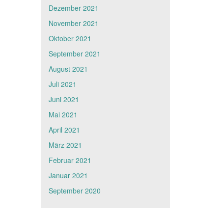
Dezember 2021
November 2021
Oktober 2021
September 2021
August 2021
Juli 2021
Juni 2021
Mai 2021
April 2021
März 2021
Februar 2021
Januar 2021
September 2020