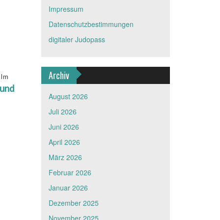
Impressum
Datenschutzbestimmungen
digitaler Judopass
Archiv
 Im
 und
August 2026
Juli 2026
Juni 2026
April 2026
März 2026
Februar 2026
Januar 2026
Dezember 2025
November 2025