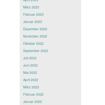
März 2023
Februar 2023
Januar 2023
Dezember 2022
November 2022
Oktober 2022
September 2022
Juli 2022
Juni 2022
Mai 2022
April 2022
März 2022
Februar 2022
Januar 2022