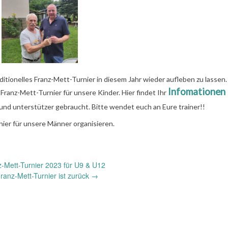
tionelles Franz-Mett-Turnier in diesem Jahr wieder aufleben zu lassen.
Infomationen
Franz-Mett-Turnier für unsere Kinder. Hier findet Ihr
nd unterstützer gebraucht. Bitte wendet euch an Eure trainer!!
nier für unsere Männer organisieren.
-Mett-Turnier 2023 für U9 & U12
ranz-Mett-Turnier ist zurück
→