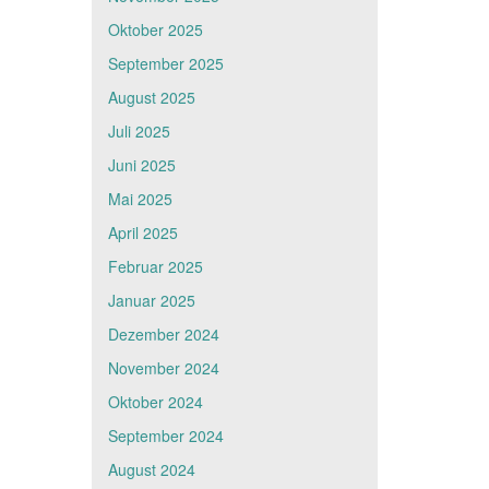
Oktober 2025
September 2025
August 2025
Juli 2025
Juni 2025
Mai 2025
April 2025
Februar 2025
Januar 2025
Dezember 2024
November 2024
Oktober 2024
September 2024
August 2024