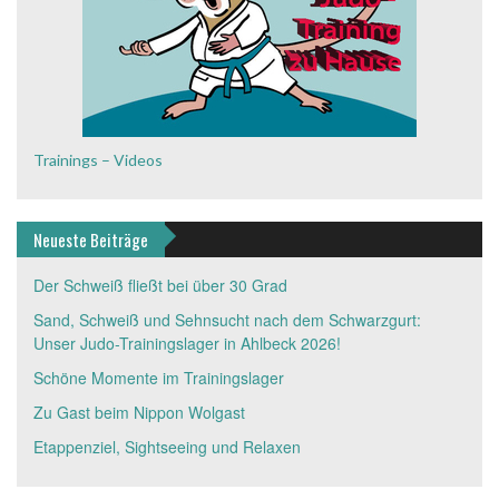
Trainings – Videos
Neueste Beiträge
Der Schweiß fließt bei über 30 Grad
Sand, Schweiß und Sehnsucht nach dem Schwarzgurt:
Unser Judo-Trainingslager in Ahlbeck 2026!
Schöne Momente im Trainingslager
Zu Gast beim Nippon Wolgast
Etappenziel, Sightseeing und Relaxen