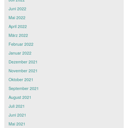
Juni 2022
Mai 2022
April 2022
März 2022
Februar 2022
Januar 2022
Dezember 2021
November 2021
Oktober 2021
September 2021
August 2021
Juli 2021
Juni 2021
Mai 2021