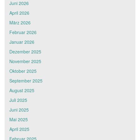
Juni 2026
April 2026
März 2026
Februar 2026
Januar 2026
Dezember 2025
November 2025
Oktober 2025
September 2025
August 2025
Juli 2025
Juni 2025
Mai 2025
April 2025
Februar 2025