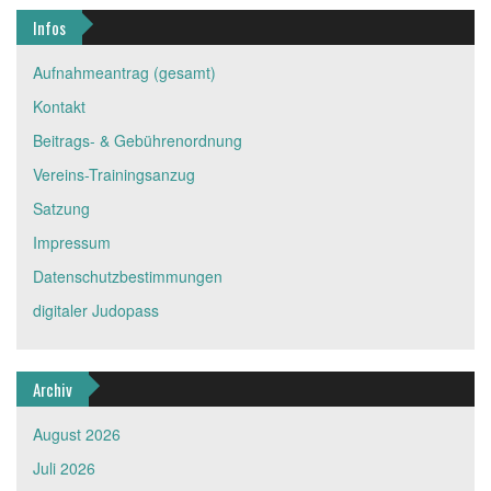
Infos
Aufnahmeantrag (gesamt)
Kontakt
Beitrags- & Gebührenordnung
Vereins-Trainingsanzug
Satzung
Impressum
Datenschutzbestimmungen
digitaler Judopass
Archiv
August 2026
Juli 2026