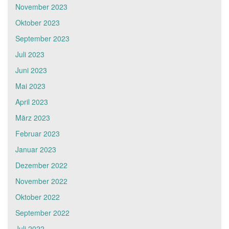
November 2023
Oktober 2023
September 2023
Juli 2023
Juni 2023
Mai 2023
April 2023
März 2023
Februar 2023
Januar 2023
Dezember 2022
November 2022
Oktober 2022
September 2022
Juli 2022