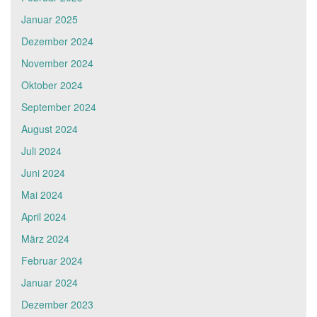
Januar 2025
Dezember 2024
November 2024
Oktober 2024
September 2024
August 2024
Juli 2024
Juni 2024
Mai 2024
April 2024
März 2024
Februar 2024
Januar 2024
Dezember 2023