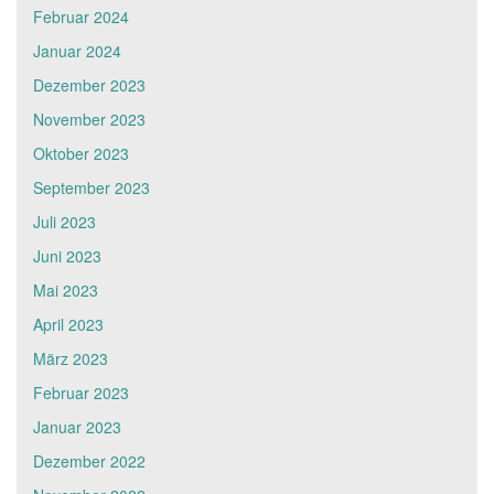
Februar 2024
Januar 2024
Dezember 2023
November 2023
Oktober 2023
September 2023
Juli 2023
Juni 2023
Mai 2023
April 2023
März 2023
Februar 2023
Januar 2023
Dezember 2022