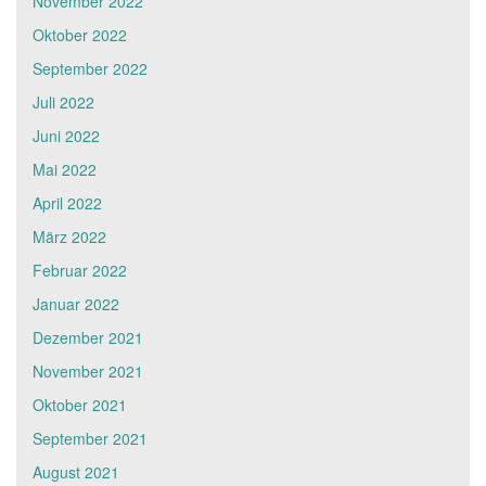
November 2022
Oktober 2022
September 2022
Juli 2022
Juni 2022
Mai 2022
April 2022
März 2022
Februar 2022
Januar 2022
Dezember 2021
November 2021
Oktober 2021
September 2021
August 2021