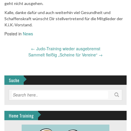
geht nicht ausgehen.
Kalle, danke dafür und auch weiterhin viel Gesundheit und
Schaffenskraft wünscht Dir stellvertretend für die Mitglieder der
K.i.K.-Vorstand.
Posted in
News
Post
←
Judo-Training wieder ausgebremst
navigation
Sammelt fleißig „Scheine für Vereine“
→
Suche
Home Training