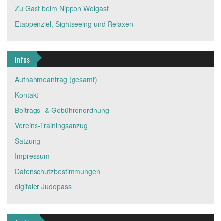
Zu Gast beim Nippon Wolgast
Etappenziel, Sightseeing und Relaxen
Infos
Aufnahmeantrag (gesamt)
Kontakt
Beitrags- & Gebührenordnung
Vereins-Trainingsanzug
Satzung
Impressum
Datenschutzbestimmungen
digitaler Judopass