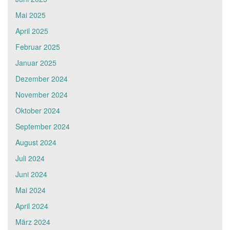
Mai 2025
April 2025
Februar 2025
Januar 2025
Dezember 2024
November 2024
Oktober 2024
September 2024
August 2024
Juli 2024
Juni 2024
Mai 2024
April 2024
März 2024