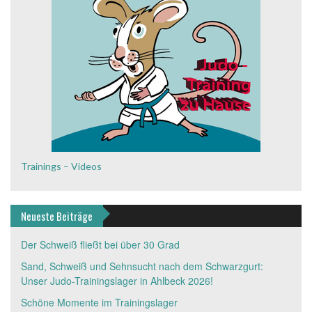
Trainings – Videos
Neueste Beiträge
Der Schweiß fließt bei über 30 Grad
Sand, Schweiß und Sehnsucht nach dem Schwarzgurt:
Unser Judo-Trainingslager in Ahlbeck 2026!
Schöne Momente im Trainingslager