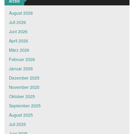
Archiv
August 2026
Juli 2026
Juni 2026
April 2026
März 2026
Februar 2026
Januar 2026
Dezember 2025
November 2025
Oktober 2025
September 2025
August 2025
Juli 2025
Juni 2025