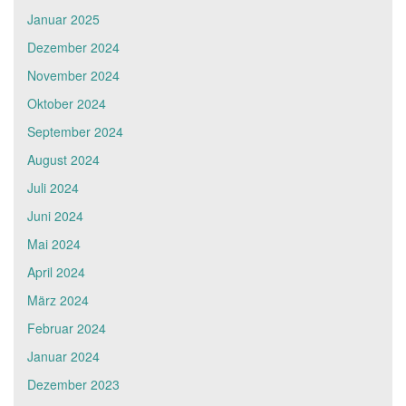
Januar 2025
Dezember 2024
November 2024
Oktober 2024
September 2024
August 2024
Juli 2024
Juni 2024
Mai 2024
April 2024
März 2024
Februar 2024
Januar 2024
Dezember 2023