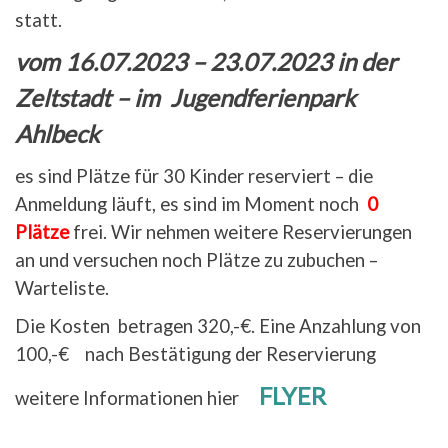
statt.
vom 16.07.2023 – 23.07.2023 in der
Zeltstadt – im Jugendferienpark
Ahlbeck
es sind Plätze für 30 Kinder reserviert – die
Anmeldung läuft, es sind im Moment noch
0
Plätze
frei. Wir nehmen weitere Reservierungen
an und versuchen noch Plätze zu zubuchen –
Warteliste.
Die Kosten betragen 320,-€. Eine Anzahlung von
100,-€ nach Bestätigung der Reservierung
FLYER
weitere Informationen hier