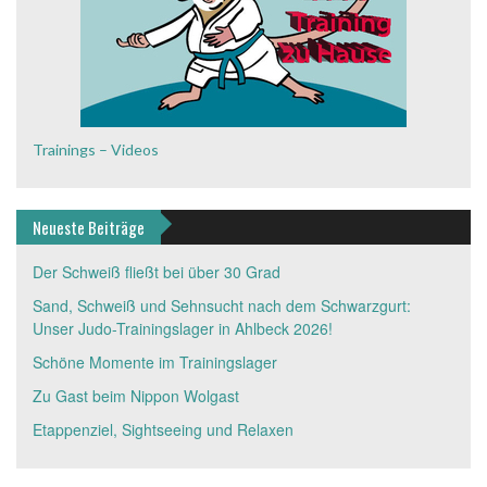
Trainings – Videos
Neueste Beiträge
Der Schweiß fließt bei über 30 Grad
Sand, Schweiß und Sehnsucht nach dem Schwarzgurt:
Unser Judo-Trainingslager in Ahlbeck 2026!
Schöne Momente im Trainingslager
Zu Gast beim Nippon Wolgast
Etappenziel, Sightseeing und Relaxen