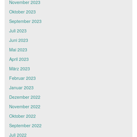
November 2023
Oktober 2023
September 2023
Juli 2023
Juni 2023
Mai 2023
April 2023
März 2023
Februar 2023
Januar 2023
Dezember 2022
November 2022
Oktober 2022
September 2022
Juli 2022