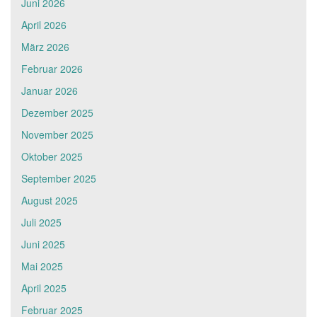
Juni 2026
April 2026
März 2026
Februar 2026
Januar 2026
Dezember 2025
November 2025
Oktober 2025
September 2025
August 2025
Juli 2025
Juni 2025
Mai 2025
April 2025
Februar 2025