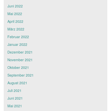
Juni 2022
Mai 2022
April 2022
März 2022
Februar 2022
Januar 2022
Dezember 2021
November 2021
Oktober 2021
September 2021
August 2021
Juli 2021
Juni 2021
Mai 2021