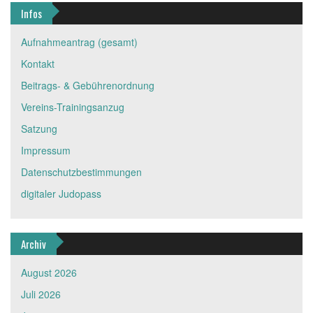
Infos
Aufnahmeantrag (gesamt)
Kontakt
Beitrags- & Gebührenordnung
Vereins-Trainingsanzug
Satzung
Impressum
Datenschutzbestimmungen
digitaler Judopass
Archiv
August 2026
Juli 2026