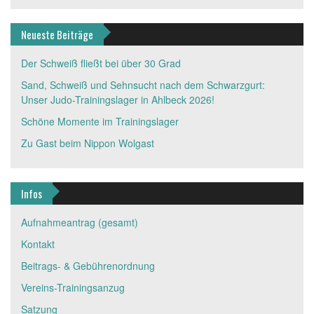
Neueste Beiträge
Der Schweiß fließt bei über 30 Grad
Sand, Schweiß und Sehnsucht nach dem Schwarzgurt:
Unser Judo-Trainingslager in Ahlbeck 2026!
Schöne Momente im Trainingslager
Zu Gast beim Nippon Wolgast
Infos
Aufnahmeantrag (gesamt)
Kontakt
Beitrags- & Gebührenordnung
Vereins-Trainingsanzug
Satzung