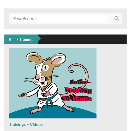
Home Training
Trainings – Videos